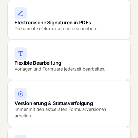
Elektronische Signaturen in PDFs
Dokumente elektronisch unterschreiben.
Flexible Bearbeitung
Vorlagen und Formulare jederzeit bearbeiten.
Versionierung & Statusverfolgung
Immer mit den aktuellsten Formularversionen
arbeiten.