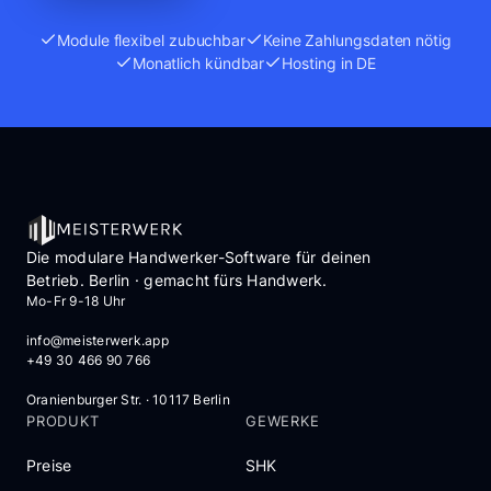
Module flexibel zubuchbar
Keine Zahlungsdaten nötig
Monatlich kündbar
Hosting in DE
Die modulare Handwerker-Software für deinen
Betrieb. Berlin · gemacht fürs Handwerk.
Mo-Fr 9-18 Uhr
info@meisterwerk.app
+49 30 466 90 766
Oranienburger Str. · 10117 Berlin
PRODUKT
GEWERKE
Preise
SHK