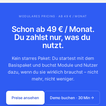
MODULARES PRICING · AB 49 € / MONAT
Schon ab 49 € / Monat.
Du zahlst nur, was du 
nutzt.
Kein starres Paket: Du startest mit dem
Basispaket und buchst Module und Nutzer
dazu, wenn du sie wirklich brauchst – nicht
mehr, nicht weniger.
Preise ansehen
Demo buchen · 30 Min