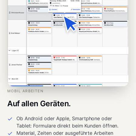
MOBIL ARBEITEN
Auf allen Geräten.
Ob Android oder Apple, Smartphone oder
Tablet: Formulare direkt beim Kunden öffnen.
Material, Zeiten oder ausgeführte Arbeiten