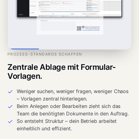
PROZESS-STANDARDS SCHAFFEN
Zentrale Ablage mit Formular-
Vorlagen.
Weniger suchen, weniger fragen, weniger Chaos
– Vorlagen zentral hinterlegen.
Beim Anlegen oder Bearbeiten zieht sich das
Team die benötigten Dokumente in den Auftrag.
So entsteht Struktur – dein Betrieb arbeitet
einheitlich und effizient.