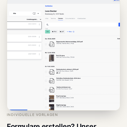
INDIVIDUELLE VORLAGEN
Formulare erstellen? Unser