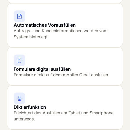
Automatisches Vorausfüllen
Auftrags- und Kundeninformationen werden vom
System hinterlegt.
Formulare digital ausfüllen
Formulare direkt auf dem mobilen Gerät ausfüllen.
Diktierfunktion
Erleichtert das Ausfüllen am Tablet und Smartphone
unterwegs.