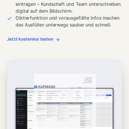
eintragen – Kundschaft und Team unterschreiben
digital auf dem Bildschirm.
Diktierfunktion und vorausgefüllte Infos machen
das Ausfüllen unterwegs sauber und schnell.
Jetzt kostenlos testen