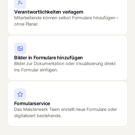
Verantwortlichkeiten verlagern
Mitarbeitende können selbst Formulare hinzufügen –
ohne Planer.
Bilder in Formulare hinzufügen
Bilder zur Dokumentation oder Visualisierung direkt
ins Formular einfügen.
Formularservice
Das Meisterwerk Team erstellt neue Formulare oder
digitalisiert bestehende.