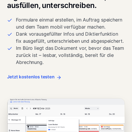
ausfüllen, unterschreiben.
Formulare einmal erstellen, im Auftrag speichern
und dem Team mobil verfügbar machen.
Dank vorausgefüllter Infos und Diktierfunktion
fix ausgefüllt, unterschrieben und abgespeichert.
Im Büro liegt das Dokument vor, bevor das Team
zurück ist – lesbar, vollständig, bereit für die
Abrechnung.
Jetzt kostenlos testen