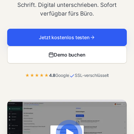
Schrift. Digital unterschrieben. Sofort
verfügbar fürs Büro.
Jetzt kostenlos testen
Demo buchen
★★★★★
4.8
Google
SSL-verschlüsselt