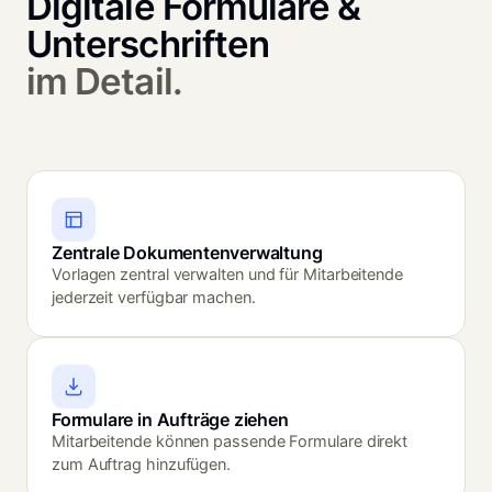
Digitale Formulare & 
Unterschriften
im Detail.
Zentrale Dokumentenverwaltung
Vorlagen zentral verwalten und für Mitarbeitende
jederzeit verfügbar machen.
Formulare in Aufträge ziehen
Mitarbeitende können passende Formulare direkt
zum Auftrag hinzufügen.