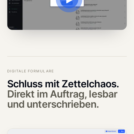
DIGITALE FORMULARE
Schluss mit Zettelchaos.
Direkt im Auftrag, lesbar 
und unterschrieben.