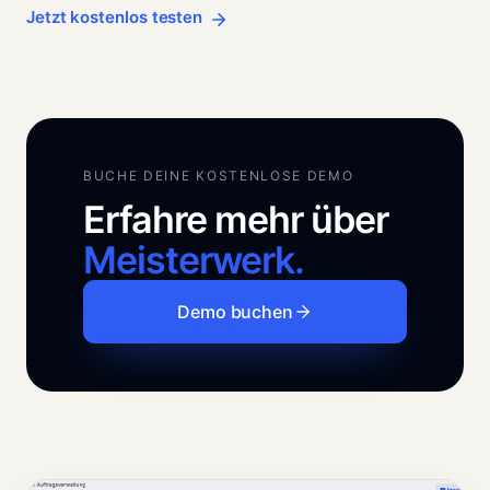
Jetzt kostenlos testen
BUCHE DEINE KOSTENLOSE DEMO
Erfahre mehr über 
Meisterwerk.
Demo buchen