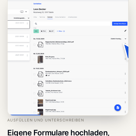
AUSFÜLLEN UND UNTERSCHREIBEN
Eigene Formulare hochladen,