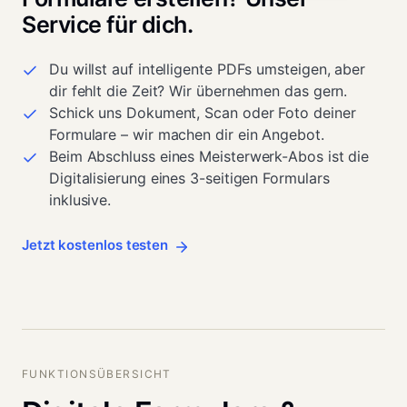
Service für dich.
Du willst auf intelligente PDFs umsteigen, aber
dir fehlt die Zeit? Wir übernehmen das gern.
Schick uns Dokument, Scan oder Foto deiner
Formulare – wir machen dir ein Angebot.
Beim Abschluss eines Meisterwerk-Abos ist die
Digitalisierung eines 3-seitigen Formulars
inklusive.
Jetzt kostenlos testen
FUNKTIONSÜBERSICHT