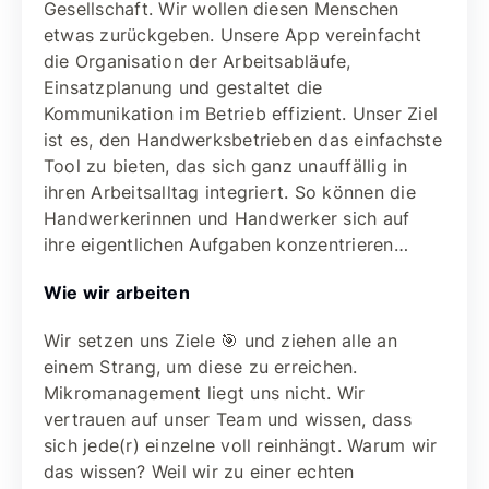
Gesellschaft. Wir wollen diesen Menschen
etwas zurückgeben. Unsere App vereinfacht
die Organisation der Arbeitsabläufe,
Einsatzplanung und gestaltet die
Kommunikation im Betrieb effizient. Unser Ziel
ist es, den Handwerksbetrieben das einfachste
Tool zu bieten, das sich ganz unauffällig in
ihren Arbeitsalltag integriert. So können die
Handwerkerinnen und Handwerker sich auf
ihre eigentlichen Aufgaben konzentrieren…
Wie wir arbeiten
Wir setzen uns Ziele 🎯 und ziehen alle an
einem Strang, um diese zu erreichen.
Mikromanagement liegt uns nicht. Wir
vertrauen auf unser Team und wissen, dass
sich jede(r) einzelne voll reinhängt. Warum wir
das wissen? Weil wir zu einer echten