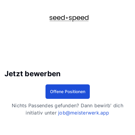
Jetzt bewerben 
Offene Positionen
Nichts Passendes gefunden? Dann bewirb' dich
initiativ unter
job@meisterwerk.app