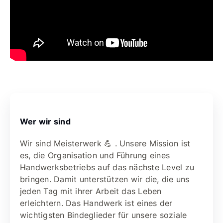
Wer wir sind
Wir sind Meisterwerk 💪 . Unsere Mission ist
es, die Organisation und Führung eines
Handwerksbetriebs auf das nächste Level zu
bringen. Damit unterstützen wir die, die uns
jeden Tag mit ihrer Arbeit das Leben
erleichtern. Das Handwerk ist eines der
wichtigsten Bindeglieder für unsere soziale