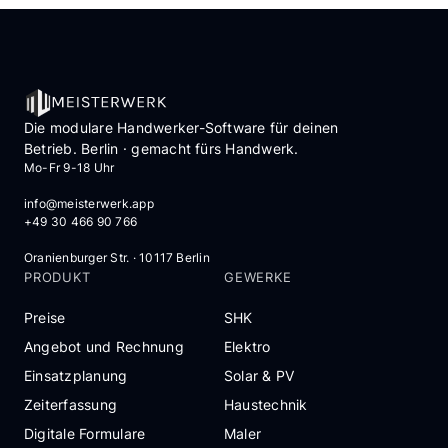
Die modulare Handwerker-Software für deinen
Betrieb. Berlin · gemacht fürs Handwerk.
Mo-Fr 9-18 Uhr
info@meisterwerk.app
+49 30 466 90 766
Oranienburger Str. · 10117 Berlin
PRODUKT
GEWERKE
Preise
SHK
Angebot und Rechnung
Elektro
Einsatzplanung
Solar & PV
Zeiterfassung
Haustechnik
Digitale Formulare
Maler