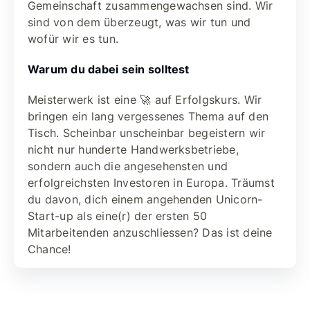
Gemeinschaft zusammengewachsen sind. Wir
sind von dem überzeugt, was wir tun und
wofür wir es tun.
Warum du dabei sein solltest
Meisterwerk ist eine 🚀 auf Erfolgskurs. Wir
bringen ein lang vergessenes Thema auf den
Tisch. Scheinbar unscheinbar begeistern wir
nicht nur hunderte Handwerksbetriebe,
sondern auch die angesehensten und
erfolgreichsten Investoren in Europa. Träumst
du davon, dich einem angehenden Unicorn-
Start-up als eine(r) der ersten 50
Mitarbeitenden anzuschliessen? Das ist deine
Chance!