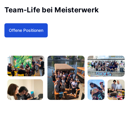
Team-Life bei Meisterwerk
Offene Positionen