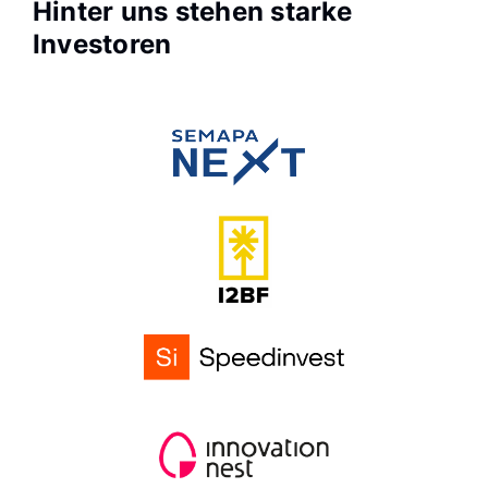
Hinter uns stehen starke 
Investoren