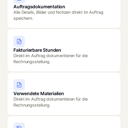
Auftragsdokumentation
Alle Details, Bilder und Notizen direkt im Auftrag
speichern.
Fakturierbare Stunden
Direkt im Auftrag dokumentieren für die
Rechnungsstellung.
Verwendete Materialien
Direkt im Auftrag dokumentieren für die
Rechnungsstellung.