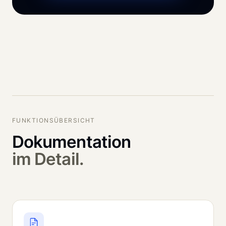
FUNKTIONSÜBERSICHT
Dokumentation
im Detail.