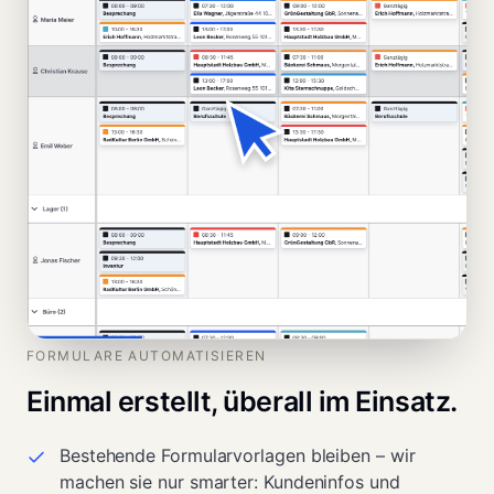
FORMULARE AUTOMATISIEREN
Einmal erstellt, überall im Einsatz.
Bestehende Formularvorlagen bleiben – wir
machen sie nur smarter: Kundeninfos und