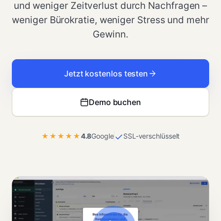
und weniger Zeitverlust durch Nachfragen –
weniger Bürokratie, weniger Stress und mehr
Gewinn.
Jetzt kostenlos testen
Demo buchen
★★★★★
4.8
Google
SSL-verschlüsselt