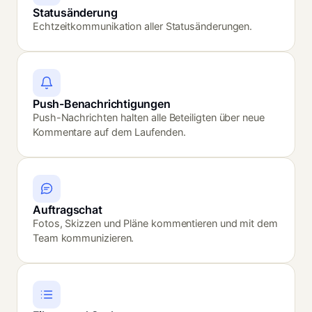
Statusänderung
Echtzeitkommunikation aller Statusänderungen.
Push-Benachrichtigungen
Push-Nachrichten halten alle Beteiligten über neue
Kommentare auf dem Laufenden.
Auftragschat
Fotos, Skizzen und Pläne kommentieren und mit dem
Team kommunizieren.