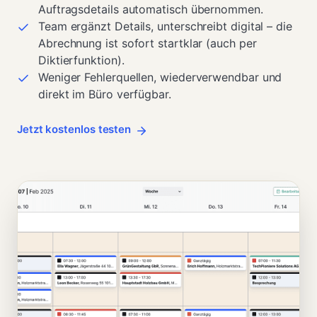
Auftragsdetails automatisch übernommen.
Team ergänzt Details, unterschreibt digital – die
Abrechnung ist sofort startklar (auch per
Diktierfunktion).
Weniger Fehlerquellen, wiederverwendbar und
direkt im Büro verfügbar.
Jetzt kostenlos testen