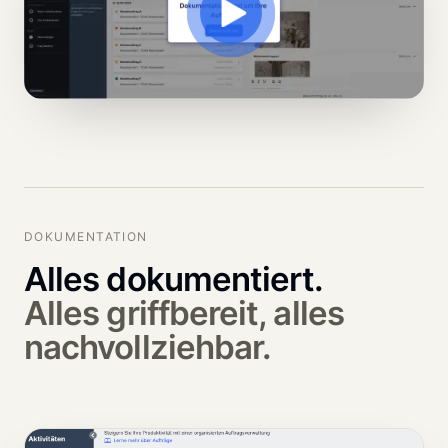
DOKUMENTATION
Alles dokumentiert.
Alles griffbereit, alles 
nachvollziehbar.