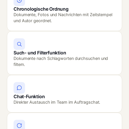
Chronologische Ordnung
Dokumente, Fotos und Nachrichten mit Zeitstempel
und Autor geordnet.
Such- und Filterfunktion
Dokumente nach Schlagworten durchsuchen und
filtern.
Chat-Funktion
Direkter Austausch im Team im Auftragschat.