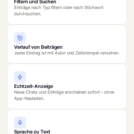
Filtern und Suchen
Einträge nach Typ filtern oder nach Stichwort
durchsuchen.
Verlauf von Beiträgen
Jeder Eintrag ist mit Autor und Zeitstempel versehen.
Echtzeit-Anzeige
Neue Chats und Einträge erscheinen sofort – ohne
App-Neuladen.
Sprache zu Text