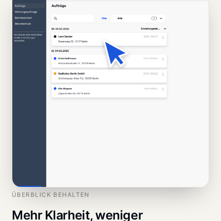
ÜBERBLICK BEHALTEN
Mehr Klarheit, weniger