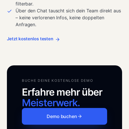
filterbar.
Über den Chat tauscht sich dein Team direkt aus
– keine verlorenen Infos, keine doppelten
Anfragen.
Jetzt kostenlos testen
BUCHE DEINE KOSTENLOSE DEMO
Erfahre mehr über 
Meisterwerk.
Demo buchen