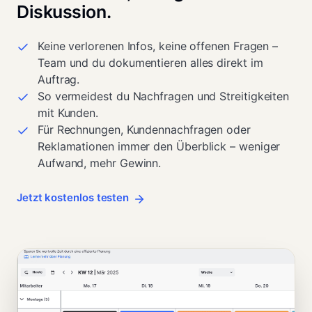
Diskussion.
Keine verlorenen Infos, keine offenen Fragen –
Team und du dokumentieren alles direkt im
Auftrag.
So vermeidest du Nachfragen und Streitigkeiten
mit Kunden.
Für Rechnungen, Kundennachfragen oder
Reklamationen immer den Überblick – weniger
Aufwand, mehr Gewinn.
Jetzt kostenlos testen