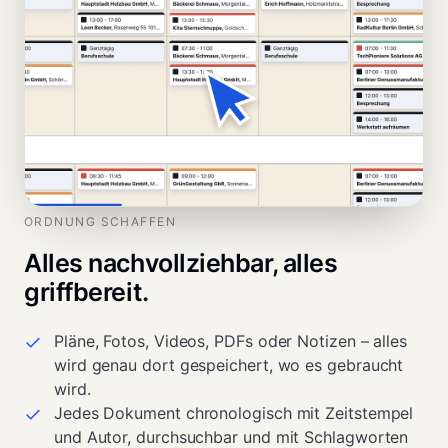
ORDNUNG SCHAFFEN
Alles nachvollziehbar, alles
griffbereit.
Pläne, Fotos, Videos, PDFs oder Notizen – alles
wird genau dort gespeichert, wo es gebraucht
wird.
Jedes Dokument chronologisch mit Zeitstempel
und Autor, durchsuchbar und mit Schlagworten