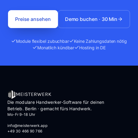
Preise ansehen
Demo buchen · 30 Min
Module flexibel zubuchbar
Keine Zahlungsdaten nötig
Monatlich kündbar
Hosting in DE
Die modulare Handwerker-Software für deinen
Betrieb. Berlin · gemacht fürs Handwerk.
Mo-Fr 9-18 Uhr
info@meisterwerk.app
+49 30 466 90 766